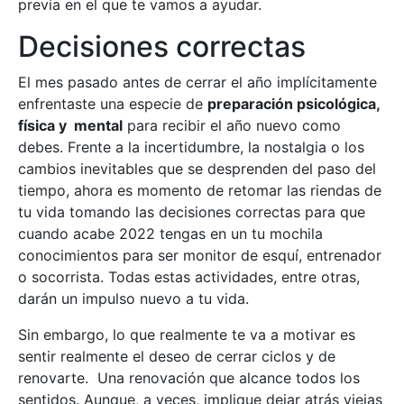
previa en el que te vamos a ayudar.
Decisiones correctas
El mes pasado antes de cerrar el año implícitamente
enfrentaste una especie de
preparación psicológica,
física y mental
para recibir el año nuevo como
debes. Frente a la incertidumbre, la nostalgia o los
cambios inevitables que se desprenden del paso del
tiempo, ahora es momento de retomar las riendas de
tu vida tomando las decisiones correctas para que
cuando acabe 2022 tengas en un tu mochila
conocimientos para ser monitor de esquí, entrenador
o socorrista. Todas estas actividades, entre otras,
darán un impulso nuevo a tu vida.
Sin embargo, lo que realmente te va a motivar es
sentir realmente el deseo de cerrar ciclos y de
renovarte. Una renovación que alcance todos los
sentidos. Aunque, a veces, implique dejar atrás viejas