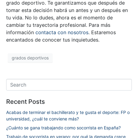
grado deportivo. Te garantizamos que después de
tomar esta decisión habrá un antes y un después en
tu vida. No lo dudes, ahora es el momento de
cambiar tu trayectoria profesional. Para más
información
contacta con nosotros
. Estaremos
encantados de conocer tus inquietudes.
grados deportivos
Recent Posts
Acabas de terminar el bachillerato y te gusta el deporte: FP o
universidad, ¿cuál te conviene más?
¿Cuánto se gana trabajando como socorrista en España?
Trabajo de socorrista en verano: por qué la demanda crece