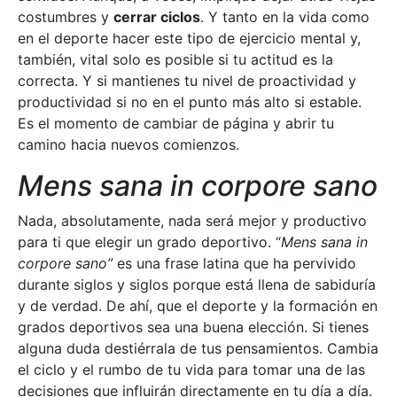
costumbres y
cerrar ciclos
. Y tanto en la vida como
en el deporte hacer este tipo de ejercicio mental y,
también, vital solo es posible si tu actitud es la
correcta. Y si mantienes tu nivel de proactividad y
productividad si no en el punto más alto si estable.
Es el momento de cambiar de página y abrir tu
camino hacia nuevos comienzos.
Mens sana in corpore sano
Nada, absolutamente, nada será mejor y productivo
para ti que elegir un grado deportivo. “
Mens sana in
corpore sano”
es una frase latina que ha pervivido
durante siglos y siglos porque está llena de sabiduría
y de verdad. De ahí, que el deporte y la formación en
grados deportivos sea una buena elección. Si tienes
alguna duda destiérrala de tus pensamientos. Cambia
el ciclo y el rumbo de tu vida para tomar una de las
decisiones que influirán directamente en tu día a día.