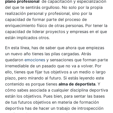
plano profesional
de capacitación y especialización
del que te sentirás orgulloso. No solo por la propia
realización personal y profesional, sino por la
capacidad de formar parte del proceso de
enriquecimiento físico de otras personas. Por tener la
capacidad de liderar proyectos y empresas en el que
están implicados otros.
En esta línea, has de saber que ahora que empiezas
un nuevo año tienes las pilas cargadas. Atrás
quedaron
emociones
y sensaciones que forman parte
irremediable de un pasado que no va a volver. Por
ello, tienes que fijar tus objetivos a un medio o largo
plazo, pero mirando al futuro. Si estás leyendo este
contenido es porque tienes
alma de deportista
. Y
cómo sabes asociada a cualquier disciplina deportiva
están los objetivos. Pues bien, para sentar las bases
de tus futuros objetivos en materia de formación
deportiva has de hacer un trabajo de introspección