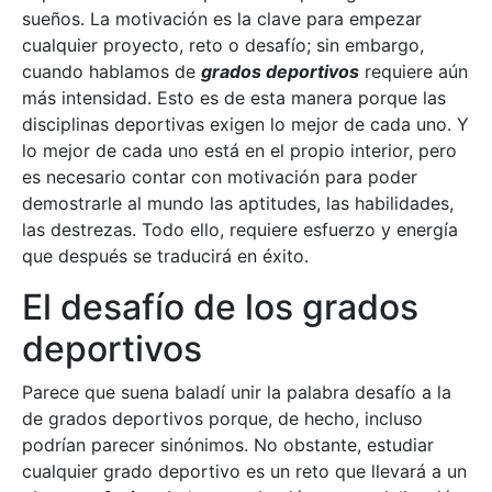
sueños. La motivación es la clave para empezar
cualquier proyecto, reto o desafío; sin embargo,
cuando hablamos de
grados deportivos
requiere aún
más intensidad. Esto es de esta manera porque las
disciplinas deportivas exigen lo mejor de cada uno. Y
lo mejor de cada uno está en el propio interior, pero
es necesario contar con motivación para poder
demostrarle al mundo las aptitudes, las habilidades,
las destrezas. Todo ello, requiere esfuerzo y energía
que después se traducirá en éxito.
El desafío de los grados
deportivos
Parece que suena baladí unir la palabra desafío a la
de grados deportivos porque, de hecho, incluso
podrían parecer sinónimos. No obstante, estudiar
cualquier grado deportivo es un reto que llevará a un