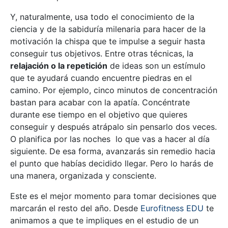
Y, naturalmente, usa todo el conocimiento de la
ciencia y de la sabiduría milenaria para hacer de la
motivación la chispa que te impulse a seguir hasta
conseguir tus objetivos. Entre otras técnicas, la
relajación o la repetición
de ideas son un estímulo
que te ayudará cuando encuentre piedras en el
camino. Por ejemplo, cinco minutos de concentración
bastan para acabar con la apatía. Concéntrate
durante ese tiempo en el objetivo que quieres
conseguir y después atrápalo sin pensarlo dos veces.
O planifica por las noches lo que vas a hacer al día
siguiente. De esa forma, avanzarás sin remedio hacia
el punto que habías decidido llegar. Pero lo harás de
una manera, organizada y consciente.
Este es el mejor momento para tomar decisiones que
marcarán el resto del año. Desde
Eurofitness EDU
te
animamos a que te impliques en el estudio de un