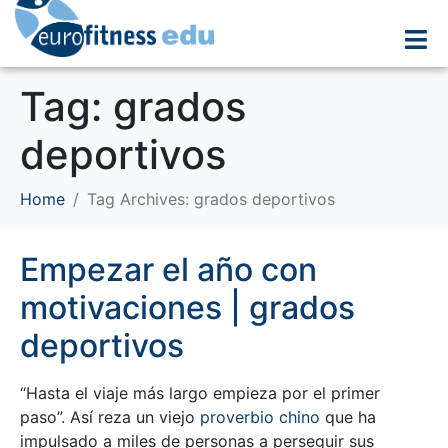
Tag:
grados
deportivos
Home
Tag Archives: grados deportivos
Empezar el año con
motivaciones | grados
deportivos
“Hasta el viaje más largo empieza por el primer
paso”. Así reza un viejo
proverbio chino
que ha
impulsado a miles de personas a perseguir sus