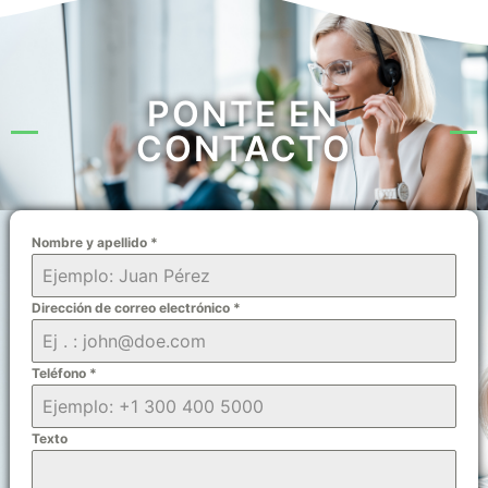
PONTE EN
CONTACTO
Nombre y apellido
*
Dirección de correo electrónico
*
Teléfono
*
Texto