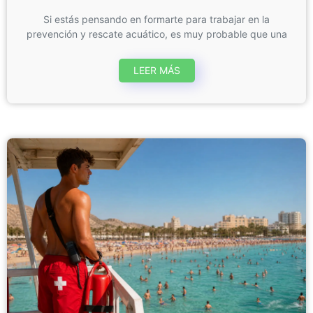
Si estás pensando en formarte para trabajar en la
prevención y rescate acuático, es muy probable que una
LEER MÁS