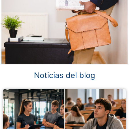
Noticias del blog