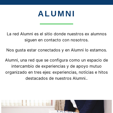
ALUMNI
La red Alumni es el sitio donde nuestros ex alumnos
siguen en contacto con nosotros.
Nos gusta estar conectados y en Alumni lo estamos.
Alumni, una red que se configura como un espacio de
intercambio de experiencias y de apoyo mutuo
organizado en tres ejes: experiencias, notícias e hitos
destacados de nuestros Alumni..