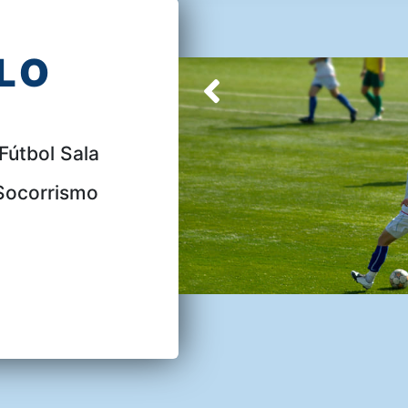
LO
Fútbol Sala
Socorrismo