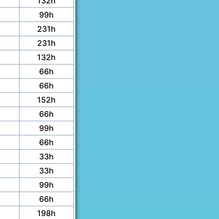
132h
99h
231h
231h
132h
66h
66h
152h
66h
99h
66h
33h
33h
99h
66h
198h