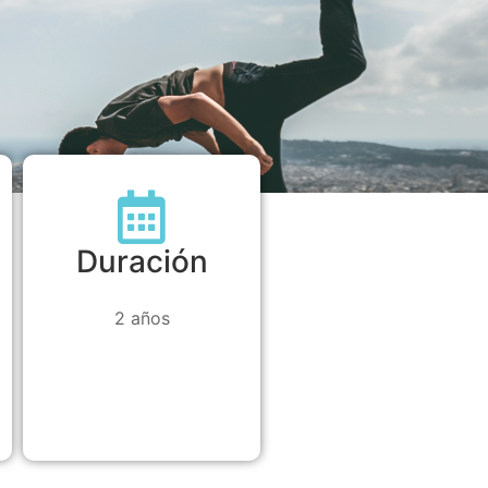
Duración
2 años