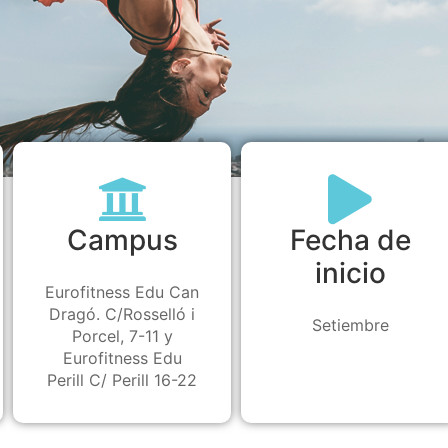
Campus
Fecha de
inicio
Eurofitness Edu Can
Dragó. C/Rosselló i
Setiembre
Porcel, 7-11 y
Eurofitness Edu
Perill C/ Perill 16-22