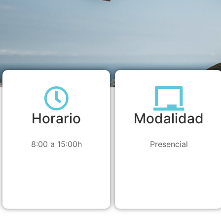
Horario
Modalidad
8:00 a 15:00h
Presencial