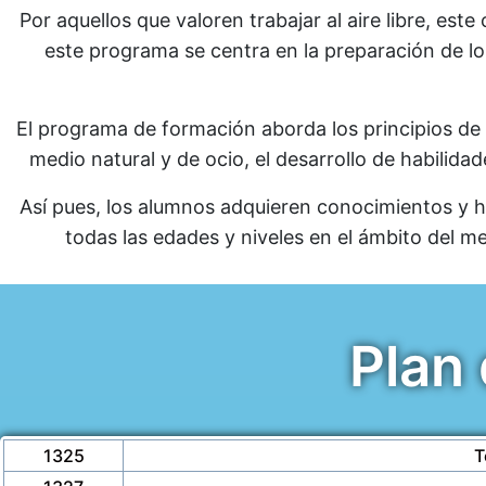
Por aquellos que valoren trabajar al aire libre, est
este programa se centra en la preparación de los
El programa de formación aborda los principios de l
medio natural y de ocio, el desarrollo de habilida
Así pues, los alumnos adquieren conocimientos y h
todas las edades y niveles en el ámbito del m
Plan
1325
T