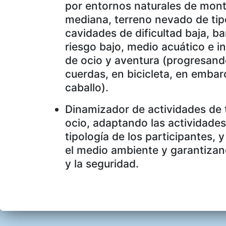
por entornos naturales de mont
mediana, terreno nevado de tip
cavidades de dificultad baja, b
riesgo bajo, medio acuático e i
de ocio y aventura (progresand
cuerdas, en bicicleta, en embar
caballo).
Dinamizador de actividades de
ocio, adaptando las actividades
tipología de los participantes, 
el medio ambiente y garantizan
y la seguridad.