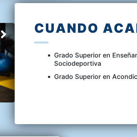
CUANDO ACAB
Grado Superior en Enseña
Sociodeportiva
Grado Superior en Acondic