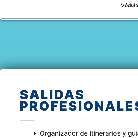
Módulo 
SALIDAS
PROFESIONALE
Organizador de itinerarios y gu