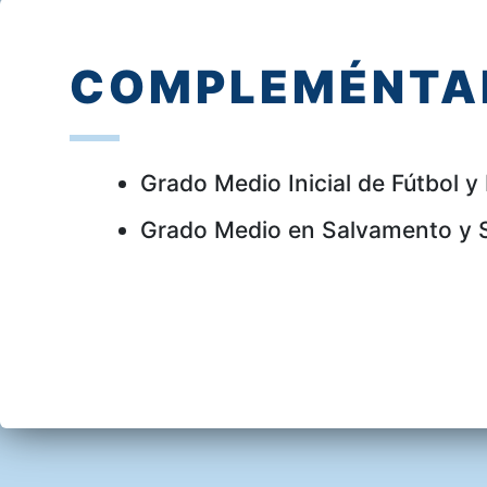
COMPLEMÉNTA
Grado Medio Inicial de Fútbol y 
Grado Medio en Salvamento y 