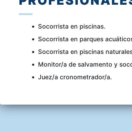
PROFESIONALE
Socorrista en piscinas.
Socorrista en parques acuático
Socorrista en piscinas naturales
Monitor/a de salvamento y soc
Juez/a cronometrador/a.