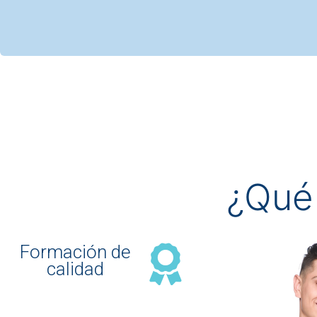
¿Qué
Formación de
calidad