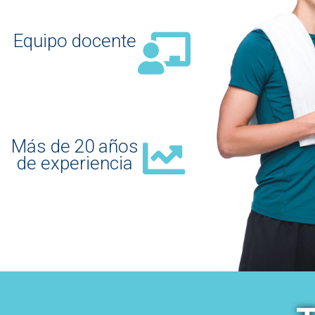
Equipo docente
Más de 20 años
de experiencia