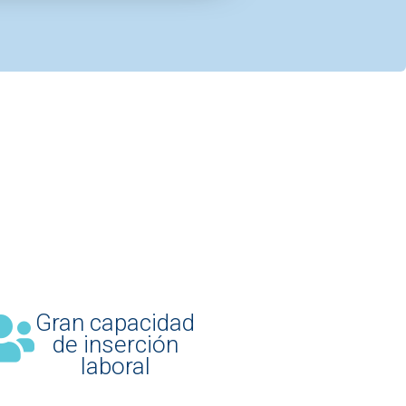
Gran capacidad
de inserción
laboral