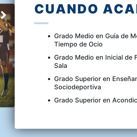
CUANDO ACAB
Grado Medio en Guía de Me
Tiempo de Ocio
Grado Medio en Inicial de F
Sala
Grado Superior en Enseña
Sociodeportiva
Grado Superior en Acondic