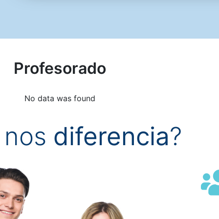
Profesorado
No data was found
 nos
diferencia
?