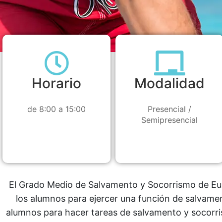
Horario
Modalidad
de 8:00 a 15:00
Presencial /
Semipresencial
El Grado Medio de Salvamento y Socorrismo de Eu
los alumnos para ejercer una función de salvame
alumnos para hacer tareas de salvamento y socorris