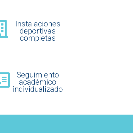
Instalaciones
deportivas
completas
Seguimiento
académico
individualizado