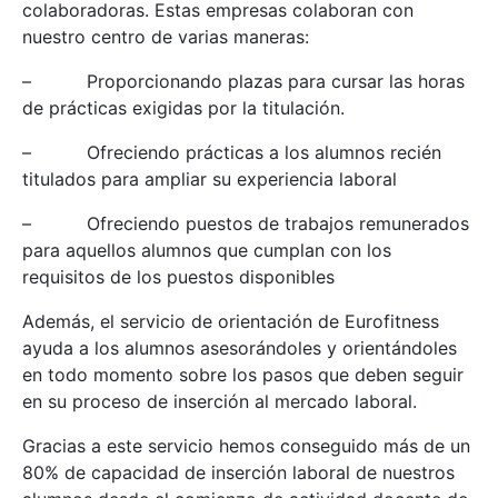
colaboradoras. Estas empresas colaboran con
nuestro centro de varias maneras:
– Proporcionando plazas para cursar las horas
de prácticas exigidas por la titulación.
– Ofreciendo prácticas a los alumnos recién
titulados para ampliar su experiencia laboral
– Ofreciendo puestos de trabajos remunerados
para aquellos alumnos que cumplan con los
requisitos de los puestos disponibles
Además, el servicio de orientación de Eurofitness
ayuda a los alumnos asesorándoles y orientándoles
en todo momento sobre los pasos que deben seguir
en su proceso de inserción al mercado laboral.
Gracias a este servicio hemos conseguido más de un
80% de capacidad de inserción laboral de nuestros