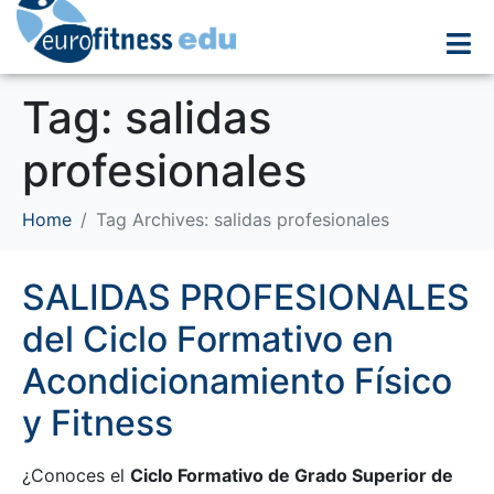
Tag:
salidas
profesionales
Home
Tag Archives: salidas profesionales
SALIDAS PROFESIONALES
del Ciclo Formativo en
Acondicionamiento Físico
y Fitness
¿Conoces el
Ciclo Formativo de Grado Superior de