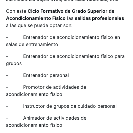
Con este
Ciclo Formativo de Grado Superior de
Acondicionamiento Físico
las
salidas profesionales
a las que se puede optar son:
– Entrenador de acondicionamiento físico en
salas de entrenamiento
– Entrenador de acondicionamiento físico para
grupos
– Entrenador personal
– Promotor de actividades de
acondicionamiento físico
– Instructor de grupos de cuidado personal
– Animador de actividades de
acondicionamiento físico