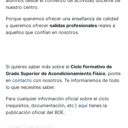
alumnos desde el comienzo de actividad docente de
nuestro centro.
Porque queremos ofrecer una enseñanza de calidad
y queremos ofrecer
salidas profesionales
reales a
aquellos que confían en nosotros.
Si quieres saber más sobre el
Ciclo Formativo de
Grado Superior de Acondicionamiento Físico
, ponte
en
contacto
con nosotros. Te informaremos de todo
lo que necesites saber.
Para cualquier información oficial sobre el ciclo
(requisitos, documentación, etc.)
aquí
tienes la
publicación oficial del BOE.