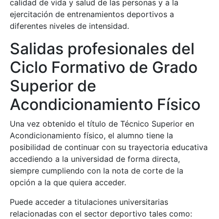
calidad de vida y salud de las personas y a la
ejercitación de entrenamientos deportivos a
diferentes niveles de intensidad.
Salidas profesionales del
Ciclo Formativo de Grado
Superior de
Acondicionamiento Físico
Una vez obtenido el título de Técnico Superior en
Acondicionamiento físico, el alumno tiene la
posibilidad de continuar con su trayectoria educativa
accediendo a la universidad de forma directa,
siempre cumpliendo con la nota de corte de la
opción a la que quiera acceder.
Puede acceder a titulaciones universitarias
relacionadas con el sector deportivo tales como: