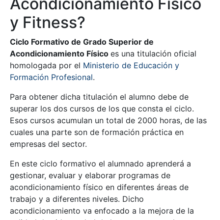
Acondicionamiento Físico
y Fitness?
Ciclo Formativo de Grado Superior de
Acondicionamiento Físico
es una titulación oficial
homologada por el
Ministerio de Educación y
Formación Profesional
.
Para obtener dicha titulación el alumno debe de
superar los dos cursos de los que consta el ciclo.
Esos cursos acumulan un total de 2000 horas, de las
cuales una parte son de formación práctica en
empresas del sector.
En este ciclo formativo el alumnado aprenderá a
gestionar, evaluar y elaborar programas de
acondicionamiento físico en diferentes áreas de
trabajo y a diferentes niveles. Dicho
acondicionamiento va enfocado a la mejora de la