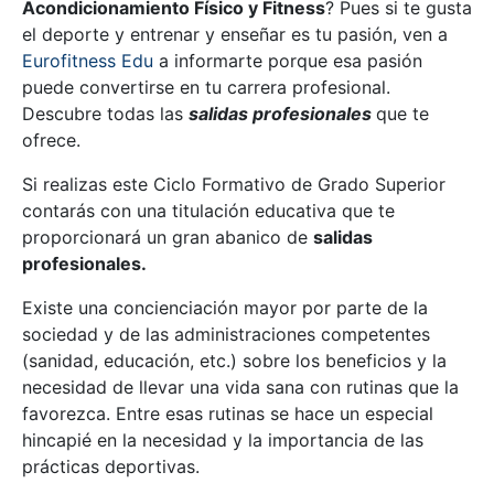
Acondicionamiento Físico y Fitness
? Pues si te gusta
el deporte y entrenar y enseñar es tu pasión, ven a
Eurofitness Edu
a informarte porque esa pasión
puede convertirse en tu carrera profesional.
Descubre todas las
salidas profesionales
que te
ofrece.
Si realizas este Ciclo Formativo de Grado Superior
contarás con una titulación educativa que te
proporcionará un gran abanico de
salidas
profesionales.
Existe una concienciación mayor por parte de la
sociedad y de las administraciones competentes
(sanidad, educación, etc.) sobre los beneficios y la
necesidad de llevar una vida sana con rutinas que la
favorezca. Entre esas rutinas se hace un especial
hincapié en la necesidad y la importancia de las
prácticas deportivas.