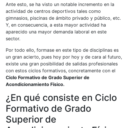
Ante esto, se ha visto un notable incremento en la
actividad de centros deportivos tales como
gimnasios, piscinas de ámbito privado y público, etc.
Y, en consecuencia, a esta mayor actividad ha
aparecido una mayor demanda laboral en este
sector.
Por todo ello, formase en este tipo de disciplinas es
un gran acierto, pues hoy por hoy y de cara al futuro,
existe una gran posibilidad de salidas profesionales
con estos ciclos formativos, concretamente con el
Ciclo Formativo de Grado Superior de
Acondicionamiento Físico.
¿En qué consiste en Ciclo
Formativo de Grado
Superior de