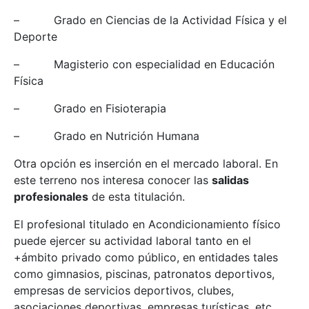
– Grado en Ciencias de la Actividad Física y el
Deporte
– Magisterio con especialidad en Educación
Física
– Grado en Fisioterapia
– Grado en Nutrición Humana
Otra opción es inserción en el mercado laboral. En
este terreno nos interesa conocer las
salidas
profesionales
de esta titulación.
El profesional titulado en Acondicionamiento físico
puede ejercer su actividad laboral tanto en el
+ámbito privado como público, en entidades tales
como gimnasios, piscinas, patronatos deportivos,
empresas de servicios deportivos, clubes,
asociaciones deportivas, empresas turísticas, etc.