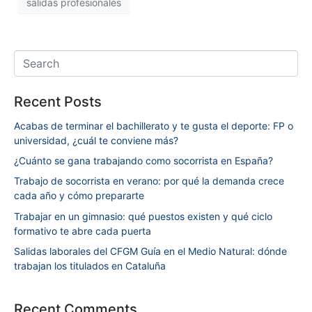
salidas profesionales
Recent Posts
Acabas de terminar el bachillerato y te gusta el deporte: FP o
universidad, ¿cuál te conviene más?
¿Cuánto se gana trabajando como socorrista en España?
Trabajo de socorrista en verano: por qué la demanda crece
cada año y cómo prepararte
Trabajar en un gimnasio: qué puestos existen y qué ciclo
formativo te abre cada puerta
Salidas laborales del CFGM Guía en el Medio Natural: dónde
trabajan los titulados en Cataluña
Recent Comments