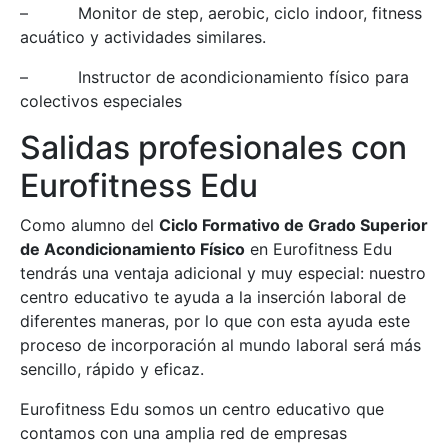
– Monitor de step, aerobic, ciclo indoor, fitness
acuático y actividades similares.
– Instructor de acondicionamiento físico para
colectivos especiales
Salidas profesionales con
Eurofitness Edu
Como alumno del
Ciclo Formativo de Grado Superior
de Acondicionamiento Físico
en Eurofitness Edu
tendrás una ventaja adicional y muy especial: nuestro
centro educativo te ayuda a la inserción laboral de
diferentes maneras, por lo que con esta ayuda este
proceso de incorporación al mundo laboral será más
sencillo, rápido y eficaz.
Eurofitness Edu somos un centro educativo que
contamos con una amplia red de empresas