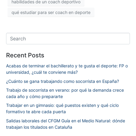
habilidades de un coach deportivo
qué estudiar para ser coach en deporte
Recent Posts
Acabas de terminar el bachillerato y te gusta el deporte: FP o
universidad, ¿cuál te conviene más?
¿Cuánto se gana trabajando como socorrista en España?
Trabajo de socorrista en verano: por qué la demanda crece
cada año y cómo prepararte
Trabajar en un gimnasio: qué puestos existen y qué ciclo
formativo te abre cada puerta
Salidas laborales del CFGM Guía en el Medio Natural: dónde
trabajan los titulados en Cataluña