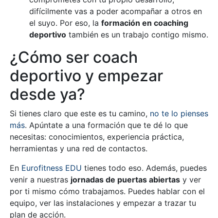
difícilmente vas a poder acompañar a otros en
el suyo. Por eso, la
formación en coaching
deportivo
también es un trabajo contigo mismo.
¿Cómo ser coach
deportivo y empezar
desde ya?
Si tienes claro que este es tu camino,
no te lo pienses
más
. Apúntate a una formación que te dé lo que
necesitas: conocimientos, experiencia práctica,
herramientas y una red de contactos.
En
Eurofitness EDU
tienes todo eso. Además, puedes
venir a nuestras
jornadas de puertas abiertas
y ver
por ti mismo cómo trabajamos. Puedes hablar con el
equipo, ver las instalaciones y empezar a trazar tu
plan de acción.