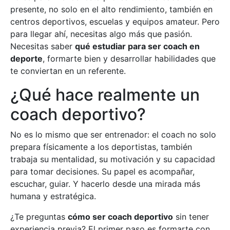
presente, no solo en el alto rendimiento, también en
centros deportivos, escuelas y equipos amateur. Pero
para llegar ahí, necesitas algo más que pasión.
Necesitas saber
qué estudiar para ser coach en
deporte
, formarte bien y desarrollar habilidades que
te conviertan en un referente.
¿Qué hace realmente un
coach deportivo?
No es lo mismo que ser entrenador: el coach no solo
prepara físicamente a los deportistas, también
trabaja su mentalidad, su motivación y su capacidad
para tomar decisiones. Su papel es acompañar,
escuchar, guiar. Y hacerlo desde una mirada más
humana y estratégica.
¿Te preguntas
cómo ser coach deportivo
sin tener
experiencia previa? El primer paso es formarte con