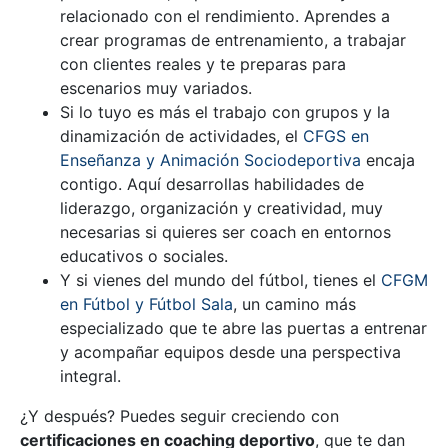
relacionado con el rendimiento. Aprendes a
crear programas de entrenamiento, a trabajar
con clientes reales y te preparas para
escenarios muy variados.
Si lo tuyo es más el trabajo con grupos y la
dinamización de actividades, el
CFGS en
Enseñanza y Animación Sociodeportiva
encaja
contigo. Aquí desarrollas habilidades de
liderazgo, organización y creatividad, muy
necesarias si quieres ser coach en entornos
educativos o sociales.
Y si vienes del mundo del fútbol, tienes el
CFGM
en Fútbol y Fútbol Sala
, un camino más
especializado que te abre las puertas a entrenar
y acompañar equipos desde una perspectiva
integral.
¿Y después? Puedes seguir creciendo con
certificaciones en coaching deportivo
, que te dan