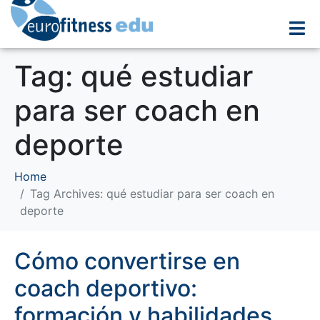
Tag:
qué estudiar
para ser coach en
deporte
Home
Tag Archives: qué estudiar para ser coach en
deporte
Cómo convertirse en
coach deportivo:
formación y habilidades