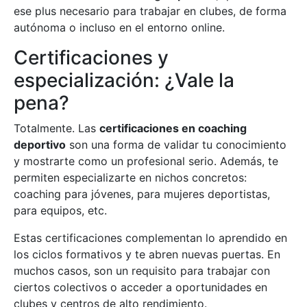
ese plus necesario para trabajar en clubes, de forma
autónoma o incluso en el entorno online.
Certificaciones y
especialización: ¿Vale la
pena?
Totalmente. Las
certificaciones en coaching
deportivo
son una forma de validar tu conocimiento
y mostrarte como un profesional serio. Además, te
permiten especializarte en nichos concretos:
coaching para jóvenes, para mujeres deportistas,
para equipos, etc.
Estas certificaciones complementan lo aprendido en
los ciclos formativos y te abren nuevas puertas. En
muchos casos, son un requisito para trabajar con
ciertos colectivos o acceder a oportunidades en
clubes y centros de alto rendimiento.