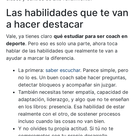
Las habilidades que te van
a hacer destacar
Vale, ya tienes claro
qué estudiar para ser coach en
deporte
. Pero eso es solo una parte, ahora toca
hablar de las habilidades que realmente te van a
ayudar a marcar la diferencia.
La primera:
saber escuchar
. Parece simple, pero
no lo es. Un buen coach sabe hacer preguntas,
detectar bloqueos y acompañar sin juzgar.
También necesitas tener empatía, capacidad de
adaptación, liderazgo, y algo que no te enseñan
en los libros: presencia. Esa habilidad de estar
realmente con el otro, de sostener procesos
incluso cuando las cosas no van bien.
Y no olvides tu propia actitud. Si tú no te
comprometes con tu propio desarrollo,