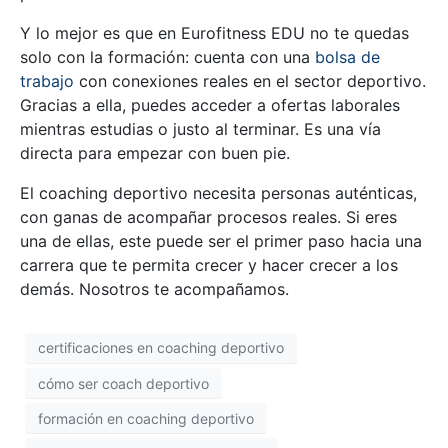
Y lo mejor es que en Eurofitness EDU no te quedas
solo con la formación: cuenta con una
bolsa de
trabajo
con conexiones reales en el sector deportivo.
Gracias a ella, puedes acceder a ofertas laborales
mientras estudias o justo al terminar. Es una vía
directa para empezar con buen pie.
El coaching deportivo necesita personas auténticas,
con ganas de acompañar procesos reales. Si eres
una de ellas, este puede ser el primer paso hacia una
carrera que te permita crecer y hacer crecer a los
demás. Nosotros te acompañamos.
certificaciones en coaching deportivo
cómo ser coach deportivo
formación en coaching deportivo