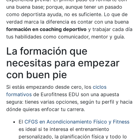
una buena base; porque, aunque tener un pasado
como deportista ayuda, no es suficiente. Lo que de
verdad marca la diferencia es contar con una buena
formación en coaching deportivo
y trabajar cada día
tus habilidades como comunicador, mentor y guía.
La formación que
necesitas para empezar
con buen pie
Si estás empezando desde cero, los
ciclos
formativos
de Eurofitness EDU son una apuesta
segura: tienes varias opciones, según tu perfil y hacia
dónde quieras enfocar tu carrera.
El
CFGS en Acondicionamiento Físico y Fitness
es ideal si te interesa el entrenamiento
personalizado, la planificación física y todo lo