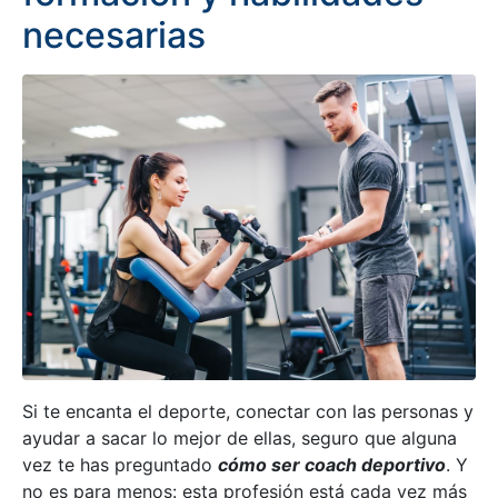
necesarias
Si te encanta el deporte, conectar con las personas y
ayudar a sacar lo mejor de ellas, seguro que alguna
vez te has preguntado
cómo ser coach deportivo
. Y
no es para menos: esta profesión está cada vez más