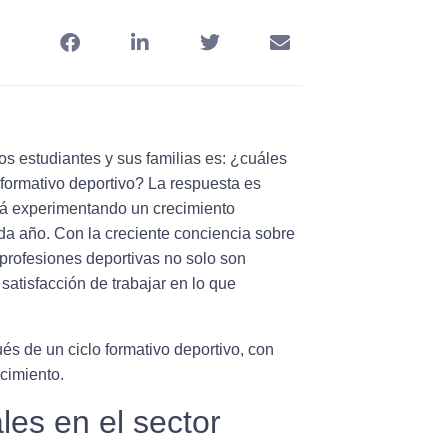
s estudiantes y sus familias es: ¿cuáles
formativo deportivo? La respuesta es
stá experimentando un crecimiento
da año. Con la creciente conciencia sobre
as profesiones deportivas no solo son
satisfacción de trabajar en lo que
 de un ciclo formativo deportivo, con
cimiento.
les en el sector