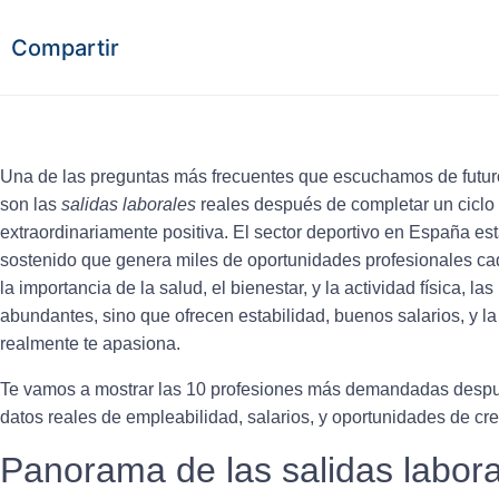
Compartir
Una de las preguntas más frecuentes que escuchamos de futuro
son las
salidas laborales
reales después de completar un ciclo 
extraordinariamente positiva. El sector deportivo en España e
sostenido que genera miles de oportunidades profesionales ca
la importancia de la salud, el bienestar, y la actividad física, l
abundantes, sino que ofrecen estabilidad, buenos salarios, y la 
realmente te apasiona.
Te vamos a mostrar las 10 profesiones más demandadas después
datos reales de empleabilidad, salarios, y oportunidades de cre
Panorama de las salidas labora