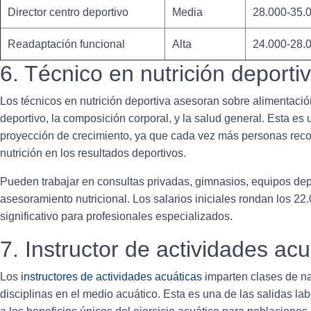
Director centro deportivo
Media
28.000-35.
Readaptación funcional
Alta
24.000-28.
6. Técnico en nutrición deporti
Los técnicos en nutrición deportiva asesoran sobre alimentació
deportivo, la composición corporal, y la salud general. Esta es
proyección de crecimiento, ya que cada vez más personas reco
nutrición en los resultados deportivos.
Pueden trabajar en consultas privadas, gimnasios, equipos depo
asesoramiento nutricional. Los salarios iniciales rondan los 22
significativo para profesionales especializados.
7. Instructor de actividades acu
Los
instructores de actividades acuáticas
imparten clases de na
disciplinas en el medio acuático. Esta es una de las
salidas la