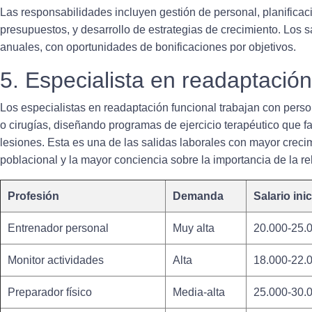
Las responsabilidades incluyen gestión de personal, planificaci
presupuestos, y desarrollo de estrategias de crecimiento. Los s
anuales, con oportunidades de bonificaciones por objetivos.
5. Especialista en readaptación
Los especialistas en readaptación funcional trabajan con pers
o cirugías, diseñando programas de ejercicio terapéutico que fa
lesiones. Esta es una de las
salidas laborales
con mayor crecim
poblacional y la mayor conciencia sobre la importancia de la reh
Profesión
Demanda
Salario inic
Entrenador personal
Muy alta
20.000-25.
Monitor actividades
Alta
18.000-22.
Preparador físico
Media-alta
25.000-30.