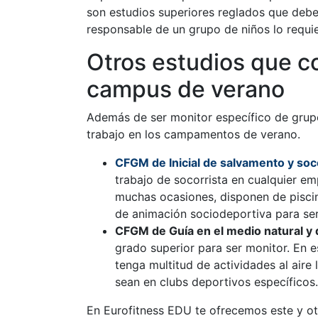
son estudios superiores reglados que deb
responsable de un grupo de niños lo requie
Otros estudios que c
campus de verano
Además de ser monitor específico de grup
trabajo en los campamentos de verano.
CFGM de Inicial de salvamento y so
trabajo de socorrista en cualquier e
muchas ocasiones, disponen de pisci
de animación sociodeportiva para se
CFGM de Guía en el medio natural y 
grado superior para ser monitor. En 
tenga multitud de actividades al aire
sean en clubs deportivos específicos.
En Eurofitness EDU te ofrecemos este y ot