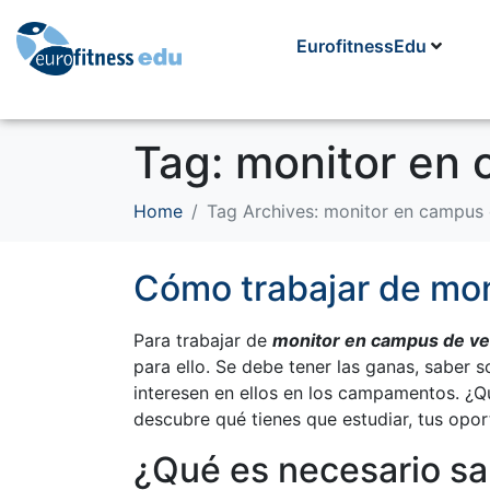
EurofitnessEdu
Tag:
monitor en 
Home
Tag Archives: monitor en campus
Cómo trabajar de mo
Para trabajar de
monitor en campus de v
para ello. Se debe tener las ganas, saber
interesen en ellos en los campamentos. ¿Q
descubre qué tienes que estudiar, tus opo
¿Qué es necesario sa