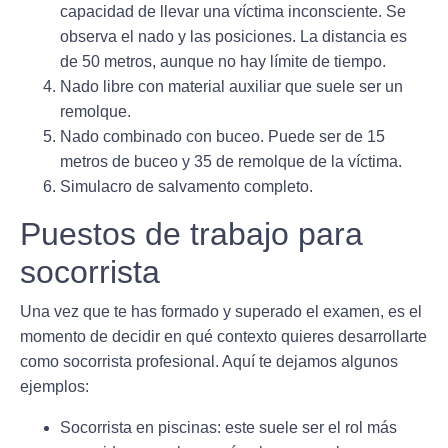
capacidad de llevar una víctima inconsciente. Se
observa el nado y las posiciones. La distancia es
de 50 metros, aunque no hay límite de tiempo.
Nado libre con material auxiliar que suele ser un
remolque.
Nado combinado con buceo. Puede ser de 15
metros de buceo y 35 de remolque de la víctima.
Simulacro de salvamento completo.
Puestos de trabajo para
socorrista
Una vez que te has formado y superado el examen, es el
momento de decidir en qué contexto quieres desarrollarte
como socorrista profesional. Aquí te dejamos algunos
ejemplos:
Socorrista en
piscinas
: este suele ser el rol más