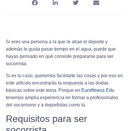
Si eres una persona a la que le atrae el deporte y
además le gusta pasar tiempo en el agua, puede que
hayas pensado en qué consiste
prepararse para ser
socorrista
.
Si es tu caso, queremos facilitarte las cosas y por eso en
este artículo encontrarás la respuesta a las dudas
básicas sobre este tema. Porque en
Eurofitness Edu
tenemos amplia experiencia en formar a profesionales
del socorrismo y a deportistas como tú.
Requisitos para ser
socorrista