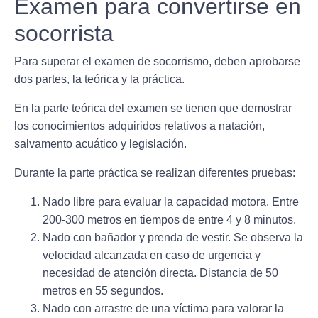
Examen para convertirse en
socorrista
Para superar el examen de socorrismo, deben aprobarse
dos partes, la teórica y la práctica.
En la parte teórica
del examen se tienen que demostrar
los conocimientos adquiridos relativos a natación,
salvamento acuático y legislación.
Durante la parte práctica
se realizan diferentes pruebas:
Nado libre para evaluar la capacidad motora. Entre
200-300 metros en tiempos de entre 4 y 8 minutos.
Nado con bañador y prenda de vestir. Se observa la
velocidad alcanzada en caso de urgencia y
necesidad de atención directa. Distancia de 50
metros en 55 segundos.
Nado con arrastre de una víctima para valorar la