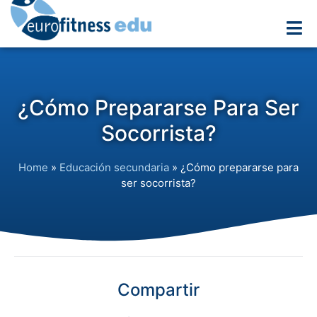
¿Cómo Prepararse Para Ser
Socorrista?
Home
»
Educación secundaria
»
¿Cómo prepararse para
ser socorrista?
Compartir