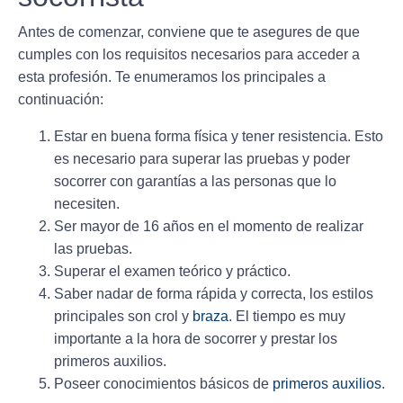
Antes de comenzar, conviene que te asegures de que
cumples con los requisitos necesarios para acceder a
esta profesión. Te enumeramos los principales a
continuación:
Estar en
buena forma
física y tener resistencia. Esto
es necesario para superar las pruebas y poder
socorrer con garantías a las personas que lo
necesiten.
Ser
mayor de 16 años
en el momento de realizar
las pruebas.
Superar el
examen
teórico y práctico.
Saber nadar
de forma rápida y correcta, los estilos
principales son crol y
braza
. El tiempo es muy
importante a la hora de socorrer y prestar los
primeros auxilios.
Poseer
conocimientos
básicos de
primeros auxilios
.