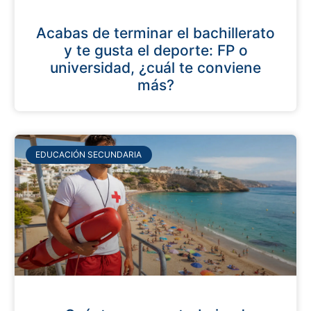
Acabas de terminar el bachillerato
y te gusta el deporte: FP o
universidad, ¿cuál te conviene
más?
EDUCACIÓN SECUNDARIA