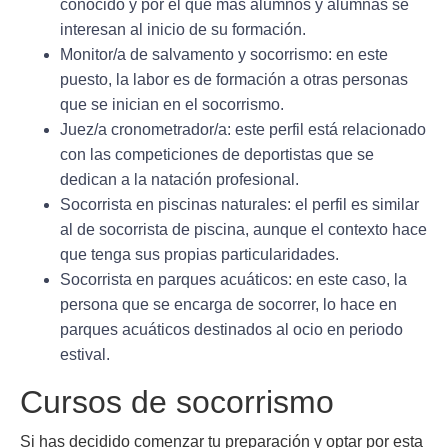
conocido y por el que más alumnos y alumnas se
interesan al inicio de su formación.
Monitor/a
de salvamento y socorrismo: en este
puesto, la labor es de formación a otras personas
que se inician en el socorrismo.
Juez/a cronometrador/a
: este perfil está relacionado
con las competiciones de deportistas que se
dedican a la natación profesional.
Socorrista en
piscinas naturales
: el perfil es similar
al de socorrista de piscina, aunque el contexto hace
que tenga sus propias particularidades.
Socorrista en
parques acuáticos
: en este caso, la
persona que se encarga de socorrer, lo hace en
parques acuáticos destinados al ocio en periodo
estival.
Cursos de socorrismo
Si has decidido comenzar tu preparación y optar por esta