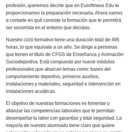
profesión, queremos decirte que en Eurofitness Edu te
proporcionamos la preparación necesaria. Ahora vamos
a contarte en qué consiste la formación que te permitirá
ser socorrista en el entorno que decidas.
Nuestro ciclo formativo tiene una duración total de 495
horas, lo que equivale a un año. Se dirige a personas
que tienen el título de CFGS de Enseñanza y Animación
Sociodeportiva. Está compuesto por nueve módulos
profesionales que abarcan temas como: bases del
comportamiento deportivo, primeros auxilios,
instalaciones y materiales, seguridad e intervención en
instalaciones acuáticas.
El objetivo de nuestras formaciones es fomentar y
afianzar las competencias laborales que te permitan
desempeñar tu labor con garantías y total seguridad. La
mayoría de nuestro alumnado tiene claro que quiere