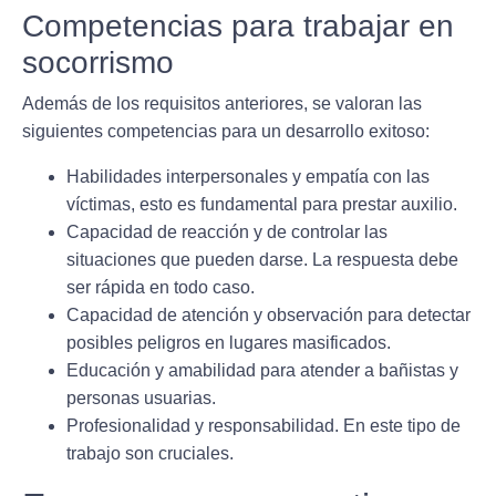
Competencias para trabajar en
socorrismo
Además de los requisitos anteriores, se valoran las
siguientes competencias para un desarrollo exitoso:
Habilidades interpersonales y empatía
con las
víctimas, esto es fundamental para prestar auxilio.
Capacidad de reacción
y de controlar las
situaciones que pueden darse. La respuesta debe
ser rápida en todo caso.
Capacidad de
atención y observación
para detectar
posibles peligros en lugares masificados.
Educación y
amabilidad
para atender a bañistas y
personas usuarias.
Profesionalidad y
responsabilidad
. En este tipo de
trabajo son cruciales.