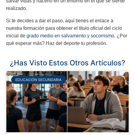
salvar vidas y hacerlo en un entorno en el que se siente
realizado.
Si te decides a dar el paso, aquí tienes el enlace a
nuestra formación para obtener el título oficial del ciclo
inicial de
grado medio en salvamento y socorrismo
. ¿Por
qué esperar más? Haz del deporte tu profesión.
¿Has Visto Estos Otros Artículos?
EDUCACIÓN SECUNDARIA