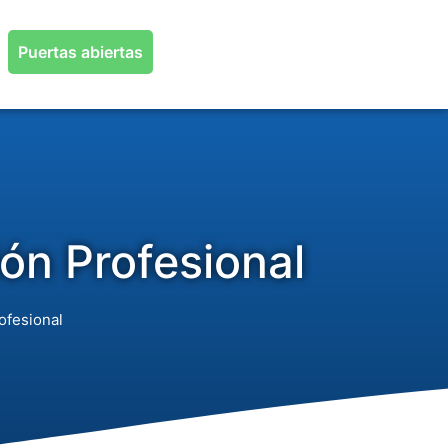
Puertas abiertas
ón Profesional
ofesional