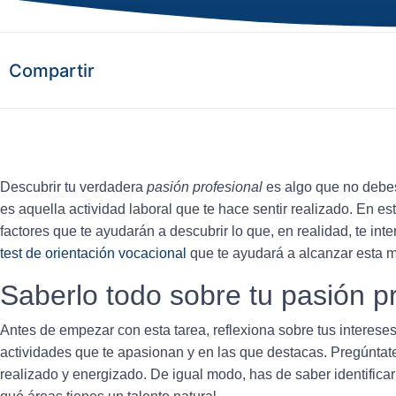
Compartir
Descubrir tu verdadera
pasión profesional
es algo que no debes 
es aquella actividad laboral que te hace sentir realizado. En e
factores que te ayudarán a descubrir lo que, en realidad, te int
test de orientación vocacional
que te ayudará a alcanzar esta m
Saberlo todo sobre tu pasión p
Antes de empezar con esta tarea,
reflexiona sobre tus interese
actividades que te apasionan y en las que destacas. Pregúntat
realizado y energizado. De igual modo, has de saber identificar