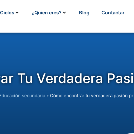
Ciclos
¿Quien eres?
Blog
Contactar
r Tu Verdadera Pasi
Educación secundaria
»
Cómo encontrar tu verdadera pasión pr