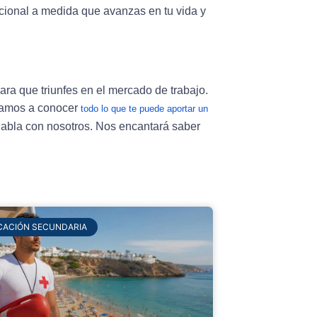
cacional a medida que avanzas en tu vida y
ara que triunfes en el mercado de trabajo.
imamos a conocer
todo lo que te puede aportar un
 habla con nosotros. Nos encantará saber
CACIÓN SECUNDARIA