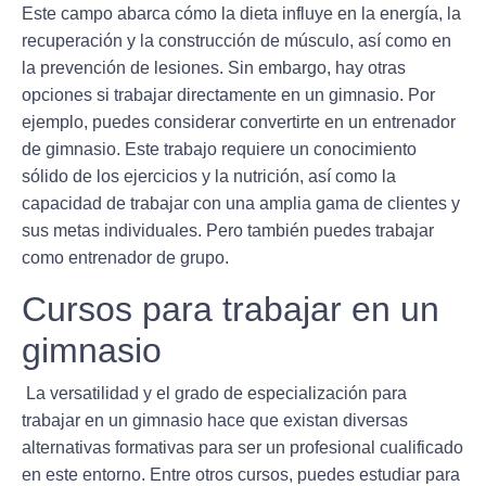
Este campo abarca cómo la dieta influye en la energía, la
recuperación y la construcción de músculo, así como en
la prevención de lesiones. Sin embargo, hay otras
opciones si trabajar directamente en un gimnasio. Por
ejemplo, puedes considerar convertirte en un
entrenador
de gimnasio
. Este trabajo requiere un conocimiento
sólido de los ejercicios y la nutrición, así como la
capacidad de trabajar con una amplia gama de clientes y
sus metas individuales. Pero también puedes trabajar
como entrenador de grupo.
Cursos para trabajar en un
gimnasio
La versatilidad y el grado de especialización para
trabajar en un gimnasio hace que existan diversas
alternativas formativas para ser un
profesional cualificado
en este entorno. Entre otros cursos, puedes estudiar para