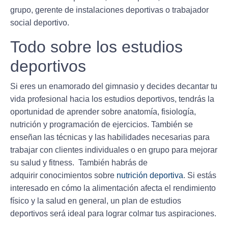
grupo, gerente de instalaciones deportivas o trabajador
social deportivo.
Todo sobre los estudios
deportivos
Si eres un enamorado del gimnasio y decides decantar tu
vida profesional hacia los estudios deportivos, tendrás la
oportunidad de aprender sobre anatomía, fisiología,
nutrición y
programación de ejercicios
. También se
enseñan las técnicas y las habilidades necesarias para
trabajar con clientes individuales o en grupo para mejorar
su salud y fitness. También habrás de
adquirir conocimientos sobre
nutrición deportiva
. Si estás
interesado en cómo la alimentación afecta el rendimiento
físico y la salud en general, un plan de estudios
deportivos será ideal para lograr colmar tus aspiraciones.