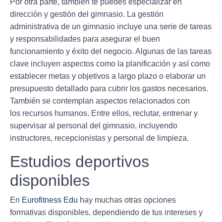
Por otra parte, también te puedes especializar en
dirección y gestión
del gimnasio. La gestión
administrativa de un gimnasio incluye una serie de tareas
y responsabilidades para asegurar el buen
funcionamiento y éxito del negocio. Algunas de las tareas
clave incluyen aspectos como la planificación y así como
establecer metas y objetivos a largo plazo o elaborar un
presupuesto detallado para cubrir los gastos necesarios.
También se contemplan aspectos relacionados con
los recursos humanos. Entre ellos, reclutar, entrenar y
supervisar al personal del gimnasio, incluyendo
instructores, recepcionistas y personal de limpieza.
Estudios deportivos
disponibles
En
Eurofitness Edu
hay muchas otras opciones
formativas disponibles, dependiendo de tus intereses y