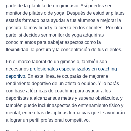
parte de la plantilla de un gimnasio. Así puedes ser
monitor de pilates o de yoga
. Después de estudiar pilates
estarás formado para ayudar a tus alumnos a mejorar la
postura, la movilidad y la fuerza en los clientes. Por otra
parte, si decides ser monitor de yoga adquirirás
conocimientos para trabajar aspectos como la
flexibilidad, la postura y la concentración de tus clientes.
En el marco laboral de un gimnasio, también son
necesarios
profesionales especializados en coaching
deportivo
. En esta línea, te ocuparás de mejorar el
rendimiento deportivo de un atleta o equipo. Y lo harás
con base a técnicas de coaching para ayudar a los
deportistas a
alcanzar sus metas
y superar obstáculos, y
también puede incluir aspectos de entrenamiento físico y
mental, entre otras disciplinas formativas que te ayudarán
a lograr un perfil profesional competitivo.