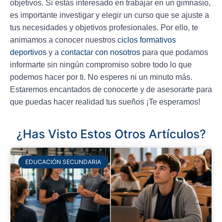
objetivos. Si estás interesado en trabajar en un gimnasio,
es importante investigar y elegir un curso que se ajuste a
tus necesidades y objetivos profesionales. Por ello, te
animamos a conocer nuestros
ciclos formativos
deportivos
y a
contactar con nosotros
para que podamos
informarte sin ningún compromiso sobre todo lo que
podemos hacer por ti. No esperes ni un minuto más.
Estaremos encantados de conocerte y de asesorarte para
que puedas hacer realidad tus sueños ¡Te esperamos!
¿Has Visto Estos Otros Artículos?
EDUCACIÓN SECUNDARIA