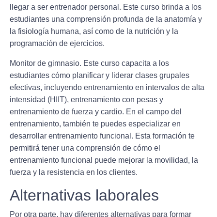
llegar a ser entrenador personal. Este curso brinda a los
estudiantes una comprensión profunda de la anatomía y
la fisiología humana, así como de la nutrición y la
programación de ejercicios.
Monitor de gimnasio. Este curso capacita a los
estudiantes cómo
planificar y liderar
clases grupales
efectivas, incluyendo entrenamiento en intervalos de alta
intensidad (HIIT), entrenamiento con pesas y
entrenamiento de fuerza y ​​cardio. En el campo del
entrenamiento, también te puedes especializar en
desarrollar entrenamiento funcional. Esta formación te
permitirá tener una comprensión de cómo el
entrenamiento funcional puede mejorar la movilidad, la
fuerza y ​​la resistencia en los clientes.
Alternativas laborales
Por otra parte, hay diferentes alternativas para formar