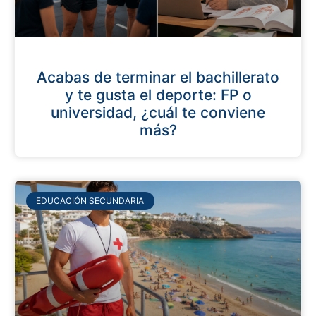
Acabas de terminar el bachillerato
y te gusta el deporte: FP o
universidad, ¿cuál te conviene
más?
EDUCACIÓN SECUNDARIA