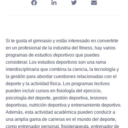
Si te gusta el gimnasio y estás interesado en convertirte
en un profesional de la industria del fitness, hay varios
programas de
estudios deportivos
que puedes
considerar. Los estudios deportivos son una rama
interdisciplinaria que combina la ciencia, la tecnología y
la gestión para abordar cuestiones relacionadas con el
deporte y la actividad física. Los programas lectivos
pueden incluir cursos en fisiología del ejercicio,
psicología del deporte, gestión deportiva, lesiones
deportivas, nutrición deportiva y entrenamiento deportivo.
Además, esta actividad académica pueden conducir a
una amplia gama de carreras en el mundo del deporte,
como entrenador personal, fisioterapeuta, entrenador de